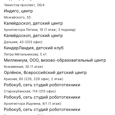
Чекистов проспект, 26/4
Индиго, центр
Можайского, 55
Калейдоскоп, детский центр
Архитектора Петина, 16 (1 этаж; 3 подъезд)
Калейдоскоп, детский центр
Дальняя, 43 (203 офис)
КиндерЛандия, детский клуб
Петра Метальникова, 5 к1
Миллениум, ООО, визово-образовательный центр
Кожевенная, 30 (1 этаж)
Орлёнок, Всероссийский детский центр
Красная, 60 (226, 228 офис; 2 этаж)
Робокуб, сеть студий робототехники
Старокубанская, 114 (315 офис)
Робокуб, сеть студий робототехники
Архитектора Ишунина, 9/1 (1 этаж)
Робокуб, сеть студий робототехники