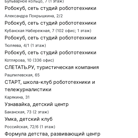
Бульварное кольцо, 7 (1 этаж)
Робокуб, сеть студий робототехники
Александра Покрышкина, 2/2
Робокуб, сеть студий робототехники
Кубанская Набережная, 7 (102 офис; 1 этаж)
Робокуб, сеть студий робототехники
Тюляева, 4/1 (1 этаж)
Робокуб, сеть студий робототехники
Котлярова, 10 (336 офис)
СЛЕТАТЬ.РУ, туристическая компания
Рашпилевская, 65
СТАРТ, школа-клуб робототехники и
тележурналистики
Карякина, 31
Узнавайка, детский центр
Баканская, 73 (2 этаж)
Умка, детский клуб
Российская, 72/6 (1 этаж)
Формула детства, развивающий центр