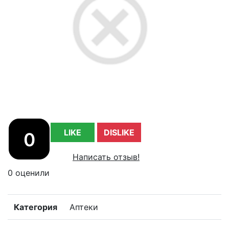
LIKE
DISLIKE
0
Написать отзыв!
0 оценили
Категория
Аптеки