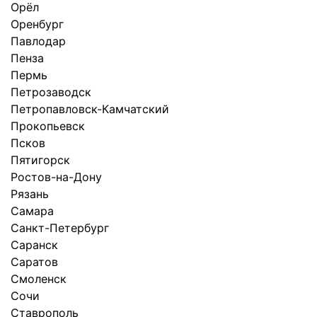
Орёл
Оренбург
Павлодар
Пенза
Пермь
Петрозаводск
Петропавловск-Камчатский
Прокопьевск
Псков
Пятигорск
Ростов-на-Дону
Рязань
Самара
Санкт-Петербург
Саранск
Саратов
Смоленск
Сочи
Ставрополь