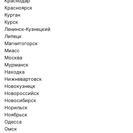
Краснодар
Красноярск
Курган
Курск
Ленинск-Кузнецкий
Липецк
Магнитогорск
Миасс
Москва
Мурманск
Находка
Нижневартовск
Новокузнецк
Новороссийск
Новосибирск
Норильск
Ноябрьск
Одесса
Омск