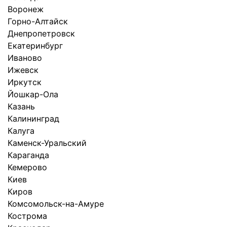
Воронеж
Горно-Алтайск
Днепропетровск
Екатеринбург
Иваново
Ижевск
Иркутск
Йошкар-Ола
Казань
Калининград
Калуга
Каменск-Уральский
Караганда
Кемерово
Киев
Киров
Комсомольск-на-Амуре
Кострома