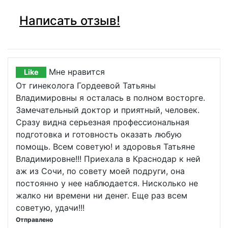
Написать отзыв!
Мне нравится
Like
От гинеколога Гордеевой Татьяны
Владимировны я осталась в полном восторге.
Замечательный доктор и приятный, человек.
Сразу видна серьезная профессиональная
подготовка и готовность оказать любую
помощь. Всем советую! и здоровья Татьяне
Владимировне!!! Приехала в Краснодар к ней
аж из Сочи, по совету моей подруги, она
постоянно у нее наблюдается. Нисколько не
жалко ни времени ни денег. Еще раз всем
советую, удачи!!!
Отправлено