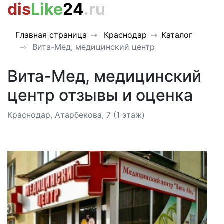
dis
Like
24
.ru
Главная страница
Краснодар
Каталог
Вита-Мед, медицинский центр
Вита-Мед, медицинский
центр отзывы и оценка
Краснодар, Атарбекова, 7 (1 этаж)