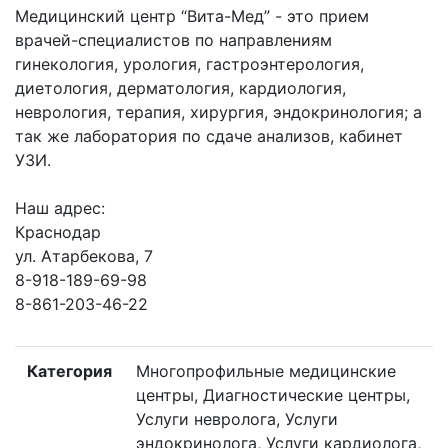
Медицинский центр “Вита-Мед” - это прием
врачей-специалистов по направлениям
гинекология, урология, гастроэнтерология,
диетология, дерматология, кардиология,
неврология, терапия, хирургия, эндокринология; а
так же лаборатория по сдаче анализов, кабинет
УЗИ.
Наш адрес:
Краснодар
ул. Атарбекова, 7
8-918-189-69-98
8-861-203-46-22
Категория
Многопрофильные медицинские
центры, Диагностические центры,
Услуги невролога, Услуги
эндокринолога, Услуги кардиолога,