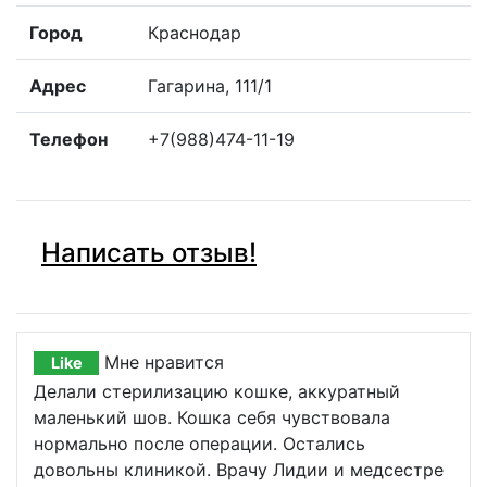
Город
Краснодар
Адрес
Гагарина, 111/1
Телефон
+7(988)474-11-19
Написать отзыв!
Мне нравится
Like
Делали стерилизацию кошке, аккуратный
маленький шов. Кошка себя чувствовала
нормально после операции. Остались
довольны клиникой. Врачу Лидии и медсестре