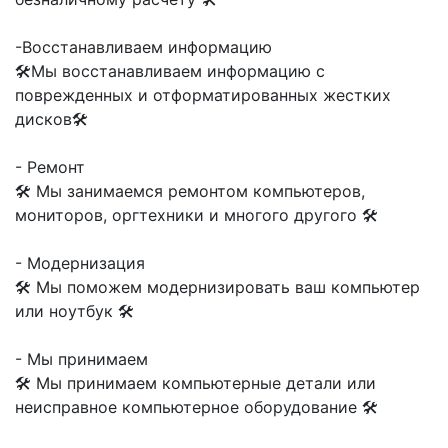
-Восстанавливаем информацию
🛠Мы восстанавливаем информацию с
поврежденных и отформатированных жестких
дисков🛠
- Ремонт
🛠 Мы занимаемся ремонтом компьютеров,
мониторов, оргтехники и многого другого 🛠
- Модернизация
🛠 Мы поможем модернизировать ваш компьютер
или ноутбук 🛠
- Мы принимаем
🛠 Мы принимаем компьютерные детали или
неисправное компьютерное оборудование 🛠