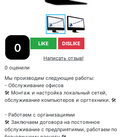
LIKE
DISLIKE
0
Написать отзыв!
0 оценили
Мы производим следующие работы:
- Обслуживание офисов
🛠 Монтаж и настройка локальный сетей,
обслуживание компьютеров и оргтехники. 🛠
- Работаем с организациями
🛠 Заключаем договора на постоянное
обслуживание с предприятиями, работаем по
безналичному расчету 🛠