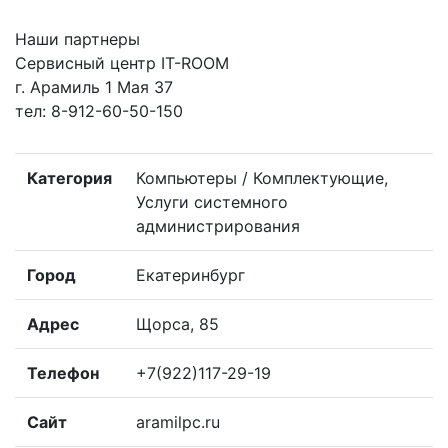
Наши партнеры
Сервисный центр IT-ROOM
г. Арамиль 1 Мая 37
тел: 8-912-60-50-150
Категория
Компьютеры / Комплектующие,
Услуги системного
администрирования
Город
Екатеринбург
Адрес
Щорса, 85
Телефон
+7(922)117-29-19
Сайт
aramilpc.ru