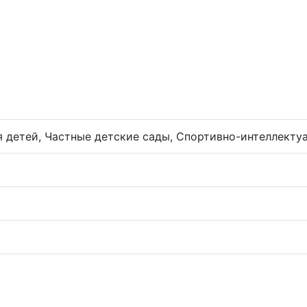
 детей, Частные детские сады, Спортивно-интеллектуа