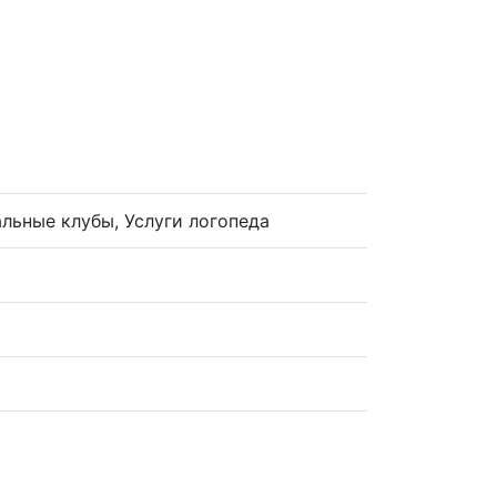
льные клубы, Услуги логопеда