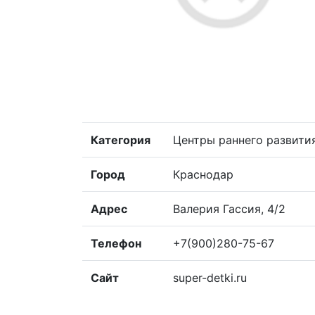
Категория
Центры раннего развития
Город
Краснодар
Адрес
Валерия Гассия, 4/2
Телефон
+7(900)280-75-67
Сайт
super-detki.ru