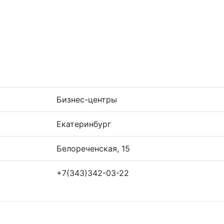
Бизнес-центры
Екатеринбург
Белореченская, 15
+7(343)342-03-22