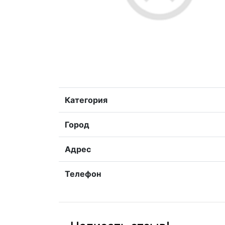
Категория
Город
Адрес
Телефон