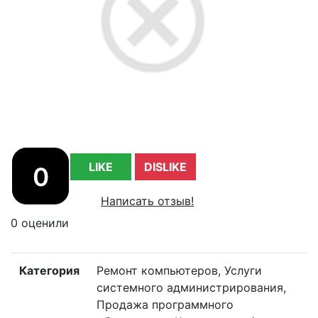
LIKE
DISLIKE
0
Написать отзыв!
0 оценили
Категория
Ремонт компьютеров, Услуги
системного администрирования,
Продажа программного