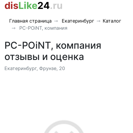
dis
Like
24
.ru
Главная страница
Екатеринбург
Каталог
PC-POiNT, компания
PC-POiNT, компания
отзывы и оценка
Екатеринбург, Фрунзе, 20