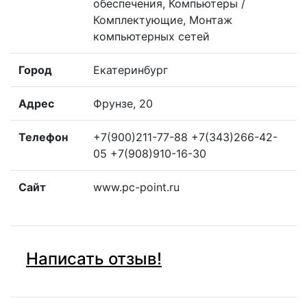
обеспечения, Компьютеры /
Комплектующие, Монтаж
компьютерных сетей
Город
Екатеринбург
Адрес
Фрунзе, 20
Телефон
+7(900)211-77-88 +7(343)266-42-
05 +7(908)910-16-30
Сайт
www.pc-point.ru
Написать отзыв!