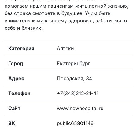
помогаем нашим пациентам жить полной жизнью,
без страха смотреть в будущее. Учим быть
внимательными к своему здоровью, заботиться о
себе и близких.
Категория
Аптеки
Город
Екатеринбург
Адрес
Посадская, 34
Телефон
+7(343)212-21-41
Сайт
www.newhospital.ru
ВК
public65801146