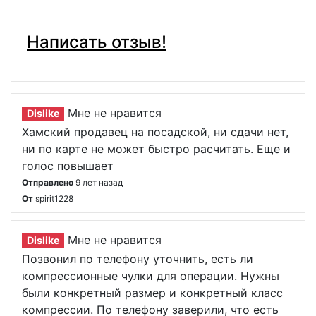
Написать отзыв!
Мне не нравится
Dislike
Хамский продавец на посадской, ни сдачи нет,
ни по карте не может быстро расчитать. Еще и
голос повышает
Отправлено
9 лет назад
От
spirit1228
Мне не нравится
Dislike
Позвонил по телефону уточнить, есть ли
компрессионные чулки для операции. Нужны
были конкретный размер и конкретный класс
компрессии. По телефону заверили, что есть