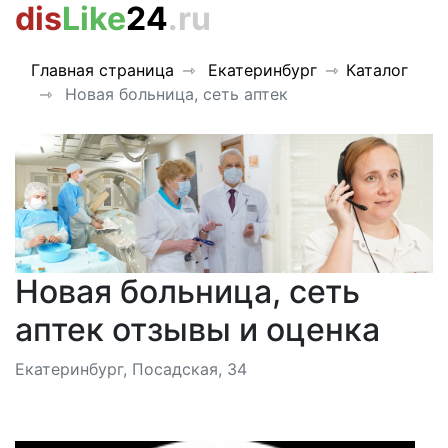
dis
Like
24
.ru
Главная страница
Екатеринбург
Каталог
Новая больница, сеть аптек
Новая больница, сеть
аптек отзывы и оценка
Екатеринбург, Посадская, 34