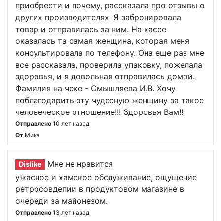
приобрести и почему, рассказала про отзывы о
других производителях. Я забронировала
товар и отправилась за ним. На кассе
оказалась та самая женщина, которая меня
консультировала по телефону. Она еще раз мне
все рассказала, проверила упаковку, пожелала
здоровья, и я довольная отправилась домой.
Фамилия на чеке - Смышляева И.В. Хочу
поблагодарить эту чудесную женщину за такое
человеческое отношение!!! Здоровья Вам!!!
Отправлено
10 лет назад
От
Мика
Мне не нравится
Dislike
ужасное и хамское обслуживание, ощущение
ретросовдепии в продуктовом магазине в
очереди за майонезом.
Отправлено
13 лет назад