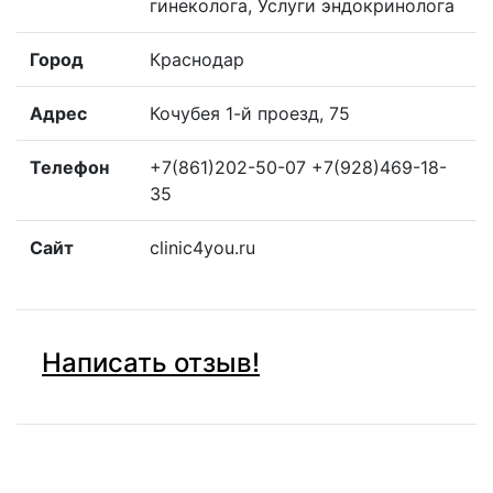
гинеколога, Услуги эндокринолога
Город
Краснодар
Адрес
Кочубея 1-й проезд, 75
Телефон
+7(861)202-50-07 +7(928)469-18-
35
Сайт
clinic4you.ru
Написать отзыв!