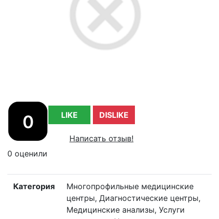
LIKE
DISLIKE
0
Написать отзыв!
0 оценили
Категория
Многопрофильные медицинские
центры, Диагностические центры,
Медицинские анализы, Услуги