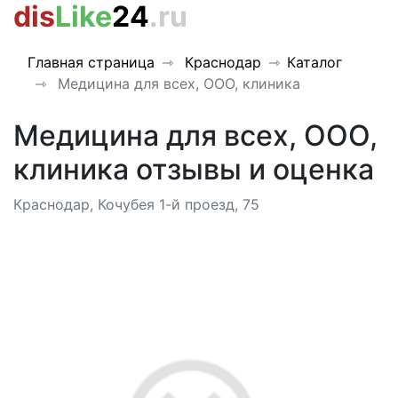
dis
Like
24
.ru
Главная страница
Краснодар
Каталог
Медицина для всех, ООО, клиника
Медицина для всех, ООО,
клиника отзывы и оценка
Краснодар, Кочубея 1-й проезд, 75