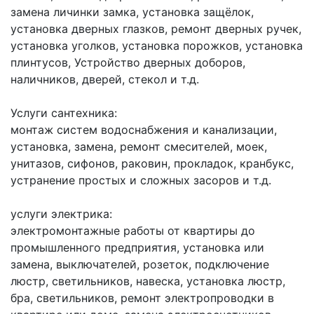
замена личинки замка, установка защёлок,
установка дверных глазков, ремонт дверных ручек,
установка уголков, установка порожков, установка
плинтусов, Устройство дверных доборов,
наличников, дверей, стекол и т.д.
Услуги сантехника:
монтаж систем водоснабжения и канализации,
установка, замена, ремонт смесителей, моек,
унитазов, сифонов, раковин, прокладок, кранбукс,
устранение простых и сложных засоров и т.д.
услуги электрика:
электромонтажные работы от квартиры до
промышленного предприятия, установка или
замена, выключателей, розеток, подключение
люстр, светильников, навеска, установка люстр,
бра, светильников, ремонт электропроводки в