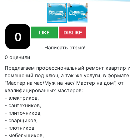
LIKE
DISLIKE
0
Написать отзыв!
0 оценили
Предлагаем профессиональный ремонт квартир и
помещений под ключ, а так же услуги, в формате
"Мастер на час/Муж на час/ Мастер на дом", от
квалифицированных мастеров:
- электриков,
- сантехников,
- плиточников,
- сварщиков,
- плотников,
- мебельщиков,