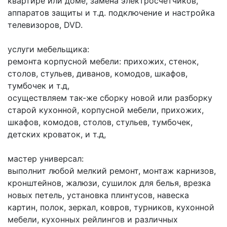
квартире или доме, замена электросчетчиков,
аппаратов защиты и т.д. подключение и настройка
телевизоров, DVD.
услуги мебельщика:
ремонта корпусной мебели: прихожих, стенок,
столов, стульев, диванов, комодов, шкафов,
тумбочек и т.д,
осуществляем так-же сборку новой или разборку
старой кухонной, корпусной мебели, прихожих,
шкафов, комодов, столов, стульев, тумбочек,
детских кроваток, и т.д,
мастер универсал:
выполнит любой мелкий ремонт, монтаж карнизов,
кронштейнов, жалюзи, сушилок для белья, врезка
новых петель, установка плинтусов, навеска
картин, полок, зеркал, ковров, турников, кухонной
мебели, кухонных рейлингов и различных