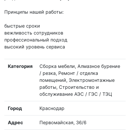
Принципы нашей работы:
быстрые сроки
вежливость сотрудников
профессиональный подход
высокий уровень сервиса
Категория
Сборка мебели, Алмазное бурение
/ резка, Ремонт / отделка
помещений, Электромонтажные
работы, Строительство и
обслуживание АЭС / ГЭС / ТЭЦ
Город
Краснодар
Адрес
Первомайская, 36/6