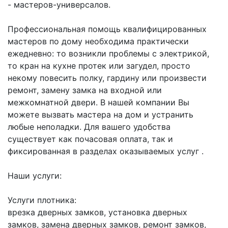
- мастеров-универсалов.
Профессиональная помощь квалифицированных
мастеров по дому необходима практически
ежедневно: то возникли проблемы с электрикой,
то кран на кухне протек или загудел, просто
некому повесить полку, гардину или произвести
ремонт, замену замка на входной или
межкомнатной двери. В нашей компании Вы
можете вызвать мастера на дом и устранить
любые неполадки. Для вашего удобства
существует как почасовая оплата, так и
фиксированная в разделах оказываемых услуг .
Наши услуги:
Услуги плотника:
врезка дверных замков, установка дверных
замков, замена дверных замков, ремонт замков,