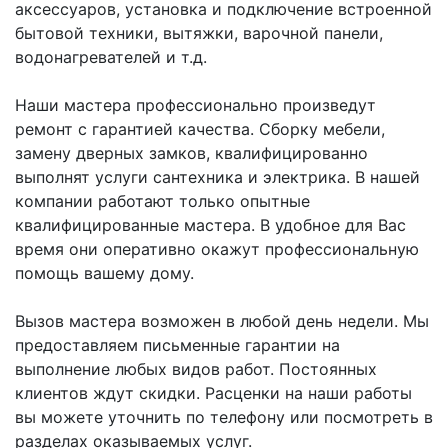
аксессуаров, установка и подключение встроенной
бытовой техники, вытяжки, варочной панели,
водонагревателей и т.д.
Наши мастера профессионально произведут
ремонт с гарантией качества. Сборку мебели,
замену дверных замков, квалифицированно
выполнят услуги сантехника и электрика. В нашей
компании работают только опытные
квалифицированные мастера. В удобное для Вас
время они оперативно окажут профессиональную
помощь вашему дому.
Вызов мастера возможен в любой день недели. Мы
предоставляем письменные гарантии на
выполнение любых видов работ. Постоянных
клиентов ждут скидки. Расценки на наши работы
вы можете уточнить по телефону или посмотреть в
разделах оказываемых услуг.