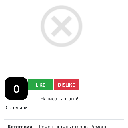
LIKE
DISLIKE
0
Написать отзыв!
0 оценили
Категория
Ремонт компьютеров, Ремонт