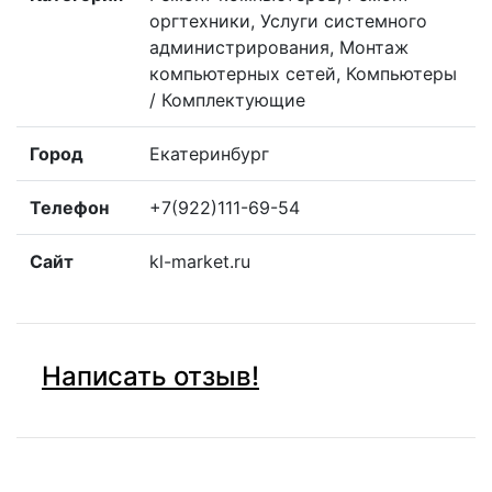
оргтехники, Услуги системного
администрирования, Монтаж
компьютерных сетей, Компьютеры
/ Комплектующие
Город
Екатеринбург
Телефон
+7(922)111-69-54
Сайт
kl-market.ru
Написать отзыв!