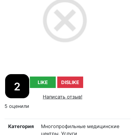
LIKE
DISLIKE
2
Написать отзыв!
5 оценили
Категория
Многопрофильные медицинские
центры, Услуги