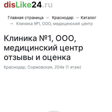
dis
Like
24
.ru
Главная страница
Краснодар
Каталог
Клиника №1, ООО, медицинский центр
Клиника №1, ООО,
медицинский центр
отзывы и оценка
Краснодар, Сормовская, 204а (1 этаж)