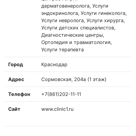
дерматовенеролога, Услуги
эндокринолога, Услуги гинеколога,
Услуги невролога, Услуги хирурга,
Услуги детских специалистов,
Диагностические центры,
Ортопедия и травматология,
Услуги терапевта
Город
Краснодар
Адрес
Сормовская, 204а (1 этаж)
Телефон
+7(861)202-11-11
Сайт
www.clinic1.ru