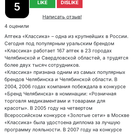
LIKE
DISLIKE
5
Написать отзыв!
4 оценили
Аптека «Классика» – одна из крупнейших в России.
Сегодня под популярным уральским брендом
«Классика» работает 167 аптек в 23 городах
Челябинской и Свердловской областей, а трудятся
более двух тысяч сотрудников.
«Классика» признана одним из самых популярных
брендов Челябинска и Челябинской области. В
2004, 2006 годах компания побеждала в конкурсе
«Бренд Челябинска» в номинации: «Розничная
торговля медикаментами и товарами для
красоты». В 2005 году на четвертом
Всероссийском конкурсе «Золотые сети» в Москве
«Классика» была удостоена диплома за лучшую
программу лояльности. В 2007 году на конкурсе