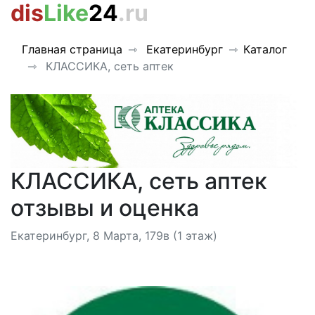
dis
Like
24
.ru
Главная страница
Екатеринбург
Каталог
КЛАССИКА, сеть аптек
КЛАССИКА, сеть аптек
отзывы и оценка
Екатеринбург, 8 Марта, 179в (1 этаж)