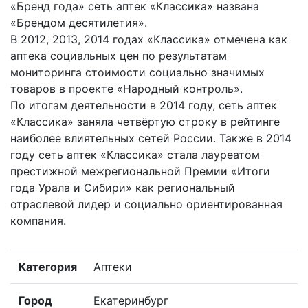
«Бренд года» сеть аптек «Классика» названа
«Брендом десятилетия».
В 2012, 2013, 2014 годах «Классика» отмечена как
аптека социальных цен по результатам
мониторинга стоимости социально значимых
товаров в проекте «Народный контроль».
По итогам деятельности в 2014 году, сеть аптек
«Классика» заняла четвёртую строку в рейтинге
наиболее влиятельных сетей России. Также в 2014
году сеть аптек «Классика» стала лауреатом
престижной межрегиональной Премии «Итоги
года Урала и Сибири» как региональный
отраслевой лидер и социально ориентированная
компания.
Категория
Аптеки
Город
Екатеринбург