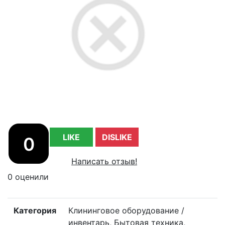
LIKE
DISLIKE
0
Написать отзыв!
0 оценили
Категория
Клининговое оборудование /
инвентарь, Бытовая техника,