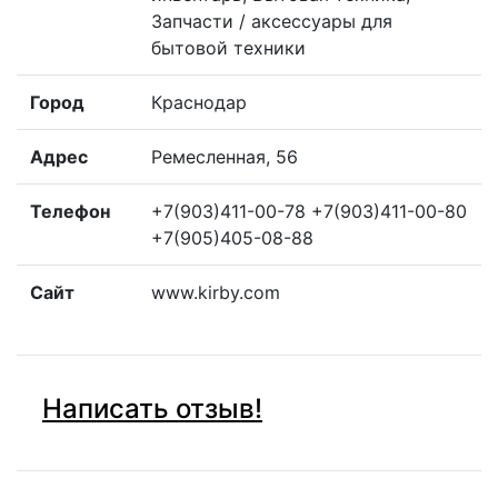
Запчасти / аксессуары для
бытовой техники
Город
Краснодар
Адрес
Ремесленная, 56
Телефон
+7(903)411-00-78 +7(903)411-00-80
+7(905)405-08-88
Сайт
www.kirby.com
Написать отзыв!