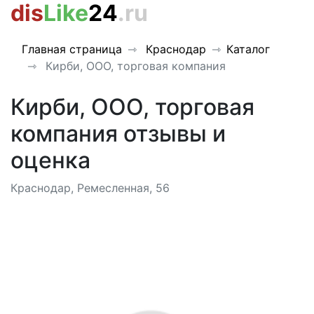
dis
Like
24
.ru
Главная страница
Краснодар
Каталог
Кирби, ООО, торговая компания
Кирби, ООО, торговая
компания отзывы и
оценка
Краснодар, Ремесленная, 56