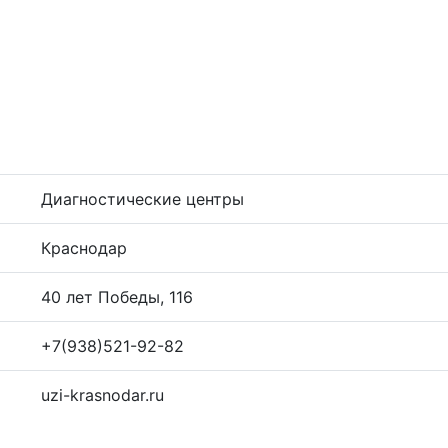
Диагностические центры
Краснодар
40 лет Победы, 116
+7(938)521-92-82
uzi-krasnodar.ru