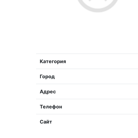
Категория
Город
Адрес
Телефон
Сайт