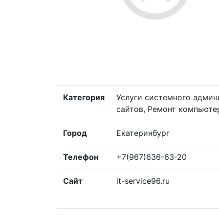
Категория
Услуги системного админ
сайтов, Ремонт компьюте
Город
Екатеринбург
Телефон
+7(967)636-63-20
Сайт
it-service96.ru