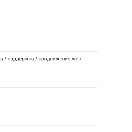
а / поддержка / продвижение web-