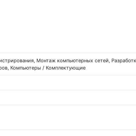
истрирования, Монтаж компьютерных сетей, Разработк
ров, Компьютеры / Комплектующие