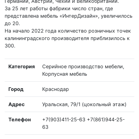
Германии, Австрии, Чехии и Великобритании.
За 25 лет работы фабрики число стран, где
представлена мебель «ИнтерДизайн», увеличилось
до 20.
На начало 2022 года количество розничных точек
калининградского производителя приблизилось к
300.
Категория
Серийное производство мебели,
Корпусная мебель
Город
Краснодар
Адрес
Уральская, 79/1 (цокольный этаж)
Телефон
+7(903)411-25-63 +7(861)944-25-
63