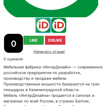
LIKE
DISLIKE
0
Написать отзыв!
0 оценили
Мебельная фабрика «ИнтерДизайн» — современное
российское предприятие по разработке,
производству и продаже мебели.
Производственные мощности базируются на трех
площадках в Калининградской области.
Мебель «ИнтерДизайна» продается в салонах и
магазинах по всей России, в странах Балтии,