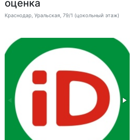
оценка
Краснодар, Уральская, 79/1 (цокольный этаж)