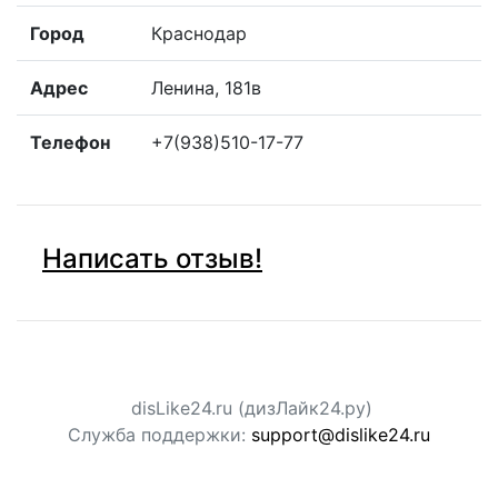
Город
Краснодар
Адрес
Ленина, 181в
Телефон
+7(938)510-17-77
Написать отзыв!
disLike24.ru (дизЛайк24.ру)
Служба поддержки:
support@dislike24.ru