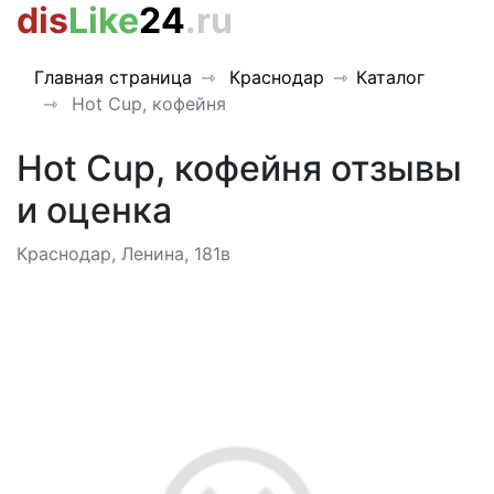
dis
Like
24
.ru
Главная страница
Краснодар
Каталог
Hot Cup, кофейня
Hot Cup, кофейня отзывы
и оценка
Краснодар, Ленина, 181в