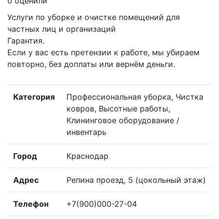
0 оценили
Услуги по уборке и очистке помещений для
частных лиц и организаций
Гарантия.
Если у вас есть претензии к работе, мы убираем
повторно, без доплаты или вернём деньги.
Категория
Профессиональная уборка, Чистка
ковров, Высотные работы,
Клининговое оборудование /
инвентарь
Город
Краснодар
Адрес
Репина проезд, 5 (цокольный этаж)
Телефон
+7(900)000-27-04