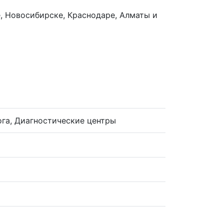
, Новосибирске, Краснодаре, Алматы и
га, Диагностические центры