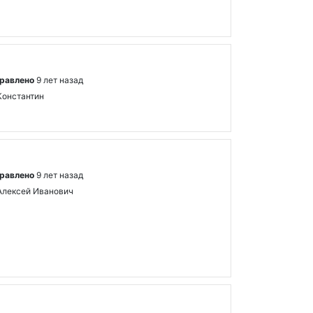
равлено
9 лет назад
Константин
равлено
9 лет назад
Алексей Иванович