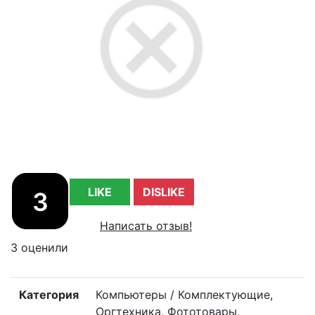
LIKE
DISLIKE
3
Написать отзыв!
3 оценили
Категория
Компьютеры / Комплектующие,
Оргтехника, Фототовары,