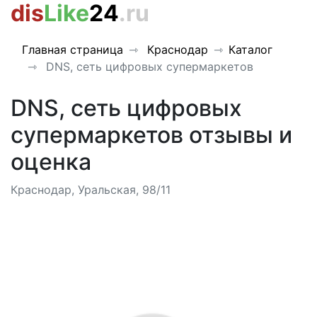
dis
Like
24
.ru
Главная страница
Краснодар
Каталог
DNS, сеть цифровых супермаркетов
DNS, сеть цифровых
супермаркетов отзывы и
оценка
Краснодар, Уральская, 98/11