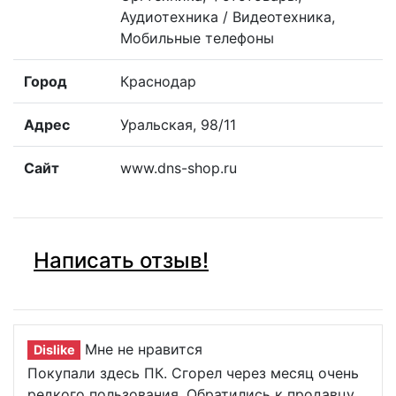
Аудиотехника / Видеотехника,
Мобильные телефоны
Город
Краснодар
Адрес
Уральская, 98/11
Сайт
www.dns-shop.ru
Написать отзыв!
Мне не нравится
Dislike
Покупали здесь ПК. Сгорел через месяц очень
редкого пользования. Обратились к продавцу