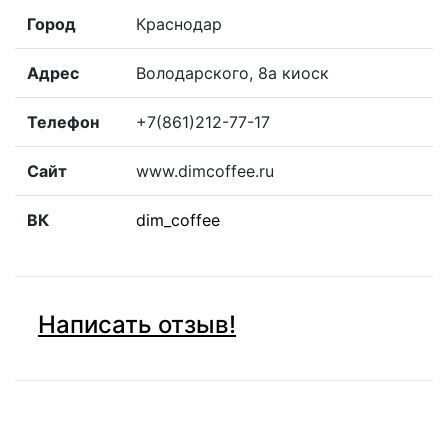
Город
Краснодар
Адрес
Володарского, 8а киоск
Телефон
+7(861)212-77-17
Сайт
www.dimcoffee.ru
ВК
dim_coffee
Написать отзыв!