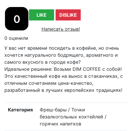
LIKE
DISLIKE
0
Написать отзыв!
0 оценили
У вас нет времени посидеть в кофейне, но очень
хочется натурального бодрящего, ароматного и
самого вкусного в городе кофе?
Идеальное решение: Возьми DIM COFFEE с собой!
Это качественный кофе на вынос в стаканчиках, с
отличным сочетанием цена-качество,
разработанный в лучших европейских традициях!
Категория
Фреш-бары / Точки
безалкогольных коктейлей /
горячих напитков