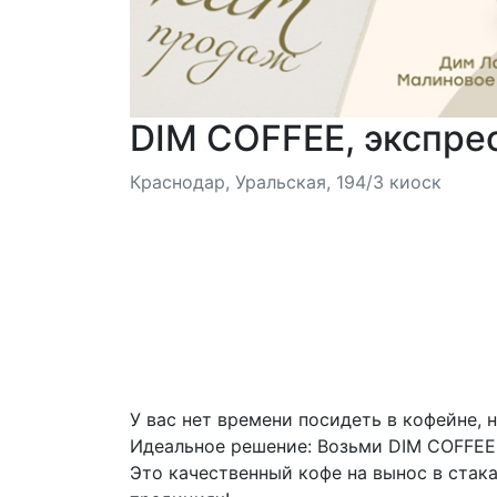
DIM COFFEE, экспре
Краснодар, Уральская, 194/3 киоск
У вас нет времени посидеть в кофейне, 
Идеальное решение: Возьми DIM COFFEE 
Это качественный кофе на вынос в стак