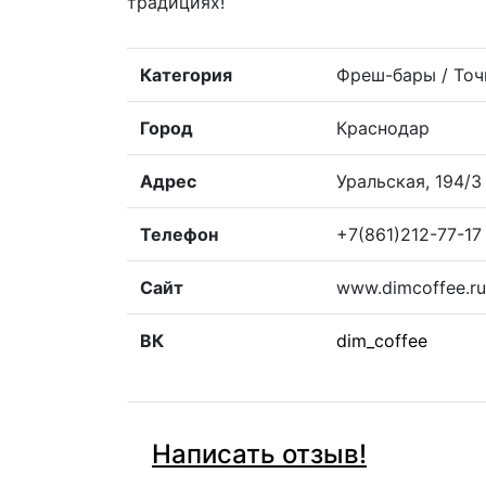
традициях!
Категория
Фреш-бары / Точ
Город
Краснодар
Адрес
Уральская, 194/3
Телефон
+7(861)212-77-17
Сайт
www.dimcoffee.ru
ВК
dim_coffee
Написать отзыв!