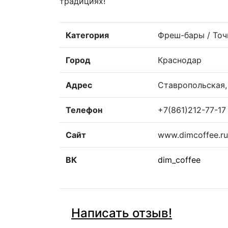
традициях!
Категория
Фреш-бары / Точ
Город
Краснодар
Адрес
Ставропольская,
Телефон
+7(861)212-77-17
Сайт
www.dimcoffee.ru
ВК
dim_coffee
Написать отзыв!