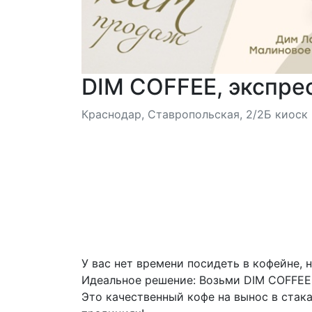
DIM COFFEE, экспре
Краснодар, Ставропольская, 2/2Б киоск
У вас нет времени посидеть в кофейне, 
Идеальное решение: Возьми DIM COFFEE 
Это качественный кофе на вынос в стак