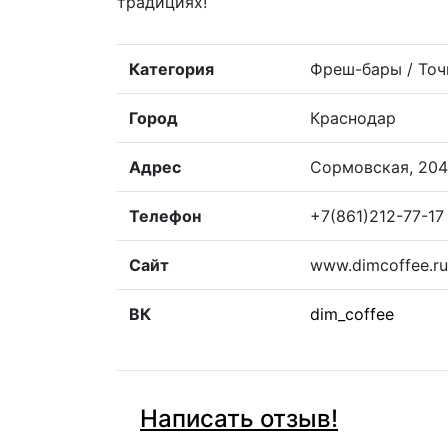
традициях!
Категория
Фреш-бары / Точ
Город
Краснодар
Адрес
Сормовская, 204
Телефон
+7(861)212-77-17
Сайт
www.dimcoffee.ru
ВК
dim_coffee
Написать отзыв!