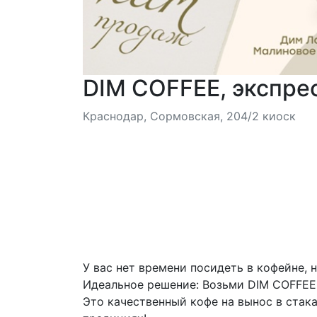
DIM COFFEE, экспре
Краснодар, Сормовская, 204/2 киоск
У вас нет времени посидеть в кофейне, 
Идеальное решение: Возьми DIM COFFEE 
Это качественный кофе на вынос в стак