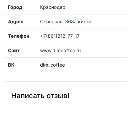
Город
Краснодар
Адрес
Северная, 368а киоск
Телефон
+7(861)212-77-17
Сайт
www.dimcoffee.ru
ВК
dim_coffee
Написать отзыв!