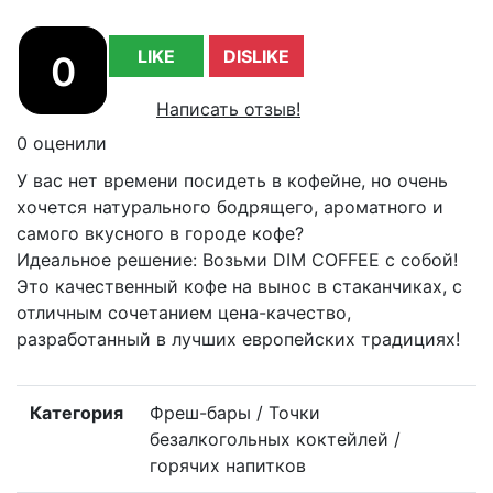
LIKE
DISLIKE
0
Написать отзыв!
0 оценили
У вас нет времени посидеть в кофейне, но очень
хочется натурального бодрящего, ароматного и
самого вкусного в городе кофе?
Идеальное решение: Возьми DIM COFFEE с собой!
Это качественный кофе на вынос в стаканчиках, с
отличным сочетанием цена-качество,
разработанный в лучших европейских традициях!
Категория
Фреш-бары / Точки
безалкогольных коктейлей /
горячих напитков