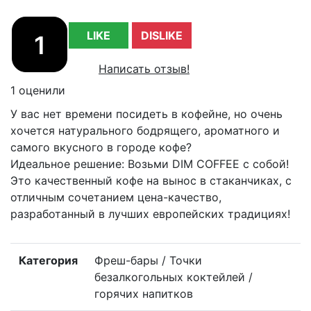
LIKE
DISLIKE
1
Написать отзыв!
1 оценили
У вас нет времени посидеть в кофейне, но очень
хочется натурального бодрящего, ароматного и
самого вкусного в городе кофе?
Идеальное решение: Возьми DIM COFFEE с собой!
Это качественный кофе на вынос в стаканчиках, с
отличным сочетанием цена-качество,
разработанный в лучших европейских традициях!
Категория
Фреш-бары / Точки
безалкогольных коктейлей /
горячих напитков