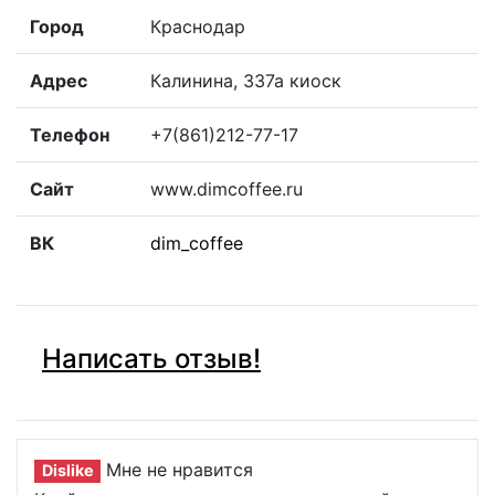
Город
Краснодар
Адрес
Калинина, 337а киоск
Телефон
+7(861)212-77-17
Сайт
www.dimcoffee.ru
ВК
dim_coffee
Написать отзыв!
Мне не нравится
Dislike