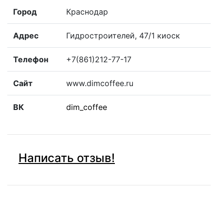
Город
Краснодар
Адрес
Гидростроителей, 47/1 киоск
Телефон
+7(861)212-77-17
Сайт
www.dimcoffee.ru
ВК
dim_coffee
Написать отзыв!