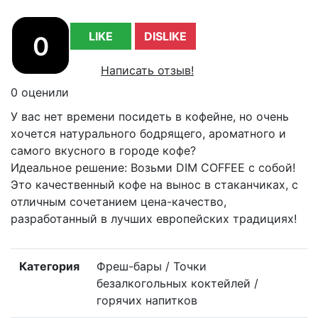
LIKE
DISLIKE
0
Написать отзыв!
0 оценили
У вас нет времени посидеть в кофейне, но очень
хочется натурального бодрящего, ароматного и
самого вкусного в городе кофе?
Идеальное решение: Возьми DIM COFFEE с собой!
Это качественный кофе на вынос в стаканчиках, с
отличным сочетанием цена-качество,
разработанный в лучших европейских традициях!
Категория
Фреш-бары / Точки
безалкогольных коктейлей /
горячих напитков