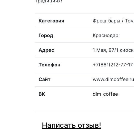
традициях!
Категория
Фреш-бары / Точ
Город
Краснодар
Адрес
1 Мая, 97/1 киоск
Телефон
+7(861)212-77-17
Сайт
www.dimcoffee.ru
ВК
dim_coffee
Написать отзыв!