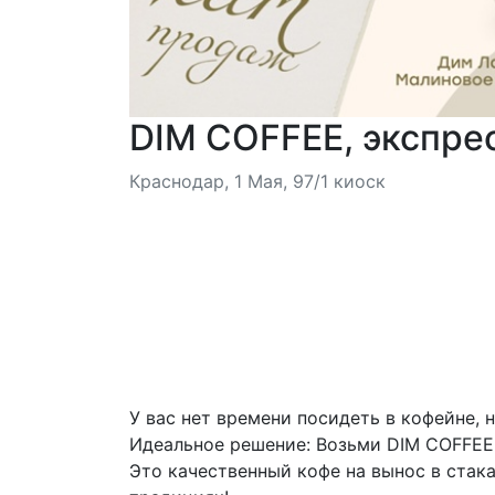
DIM COFFEE, экспре
Краснодар, 1 Мая, 97/1 киоск
У вас нет времени посидеть в кофейне, 
Идеальное решение: Возьми DIM COFFEE 
Это качественный кофе на вынос в стак