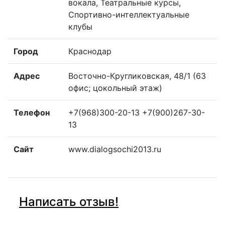
вокала, Театральные курсы,
Спортивно-интеллектуальные
клубы
Город
Краснодар
Адрес
Восточно-Кругликовская, 48/1 (63
офис; цокольный этаж)
Телефон
+7(968)300-20-13 +7(900)267-30-
13
Сайт
www.dialogsochi2013.ru
Написать отзыв!