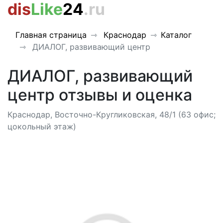
dis
Like
24
.ru
Главная страница
Краснодар
Каталог
ДИАЛОГ, развивающий центр
ДИАЛОГ, развивающий
центр отзывы и оценка
Краснодар, Восточно-Кругликовская, 48/1 (63 офис;
цокольный этаж)