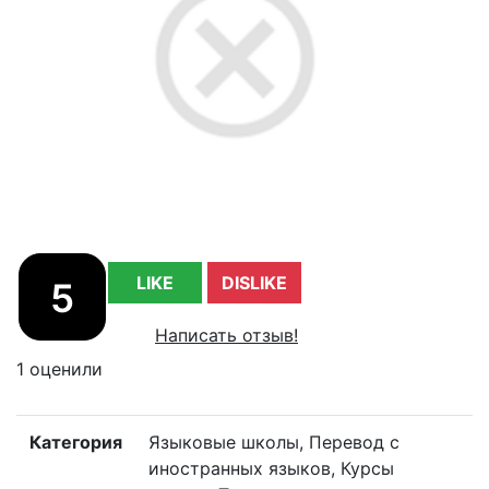
LIKE
DISLIKE
5
Написать отзыв!
1 оценили
Категория
Языковые школы, Перевод с
иностранных языков, Курсы