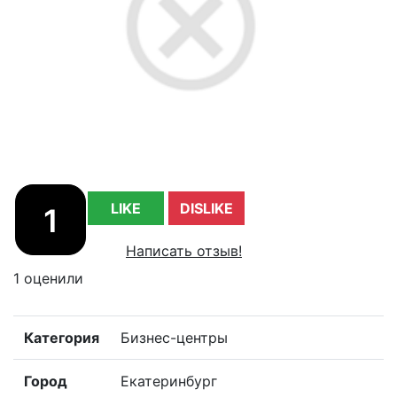
LIKE
DISLIKE
1
Написать отзыв!
1 оценили
Категория
Бизнес-центры
Город
Екатеринбург