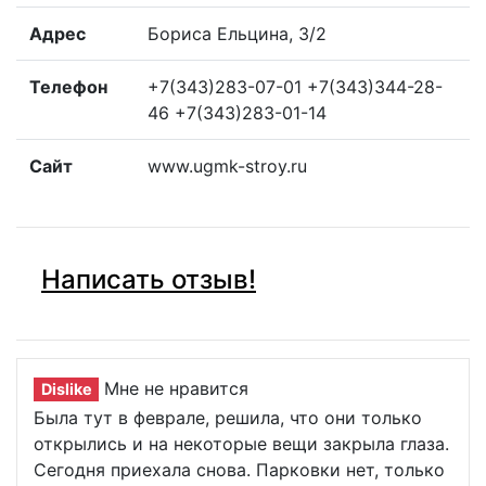
Адрес
Бориса Ельцина, 3/2
Телефон
+7(343)283-07-01 +7(343)344-28-
46 +7(343)283-01-14
Сайт
www.ugmk-stroy.ru
Написать отзыв!
Мне не нравится
Dislike
Была тут в феврале, решила, что они только
открылись и на некоторые вещи закрыла глаза.
Сегодня приехала снова. Парковки нет, только