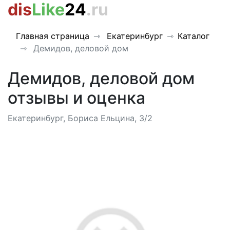
dis
Like
24
.ru
Главная страница
Екатеринбург
Каталог
Демидов, деловой дом
Демидов, деловой дом
отзывы и оценка
Екатеринбург, Бориса Ельцина, 3/2