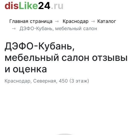
dis
Like
24
.ru
Главная страница
Краснодар
Каталог
ДЭФО-Кубань, мебельный салон
ДЭФО-Кубань,
мебельный салон отзывы
и оценка
Краснодар, Северная, 450 (3 этаж)