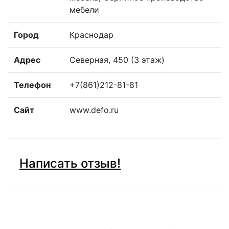
мебели
Город
Краснодар
Адрес
Северная, 450 (3 этаж)
Телефон
+7(861)212-81-81
Сайт
www.defo.ru
Написать отзыв!