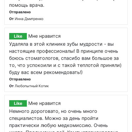
помощь врача.
Отправлено
От
Инна Дмитренко
Мне нравится
Like
Удаляла в этой клинике зубы мудрости - вы
настоящие профессионалы! В принципе очень
боюсь стоматологов, спасибо вам большое за
то, что успокоили и с такой теплотой приняли)
буду вас всем рекомендовать!)
Отправлено
От
Любопытный Котик
Мне нравится
Like
Немного дороговато, но очень много
специалистов. Можно за день пройти
практически любую медкомиссию. Очень