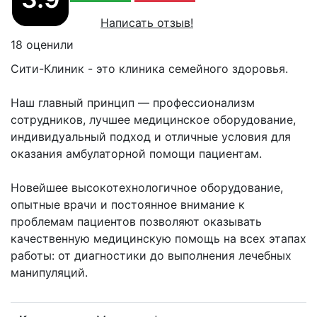
Написать отзыв!
18 оценили
Сити-Клиник - это клиника семейного здоровья.
Наш главный принцип — профессионализм
сотрудников, лучшее медицинское оборудование,
индивидуальный подход и отличные условия для
оказания амбулаторной помощи пациентам.
Новейшее высокотехнологичное оборудование,
опытные врачи и постоянное внимание к
проблемам пациентов позволяют оказывать
качественную медицинскую помощь на всех этапах
работы: от диагностики до выполнения лечебных
манипуляций.