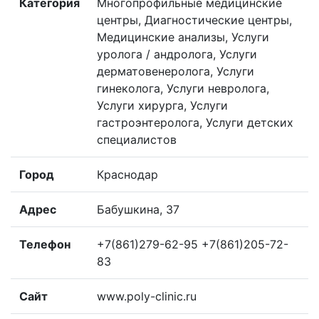
Категория
Многопрофильные медицинские
центры, Диагностические центры,
Медицинские анализы, Услуги
уролога / андролога, Услуги
дерматовенеролога, Услуги
гинеколога, Услуги невролога,
Услуги хирурга, Услуги
гастроэнтеролога, Услуги детских
специалистов
Город
Краснодар
Адрес
Бабушкина, 37
Телефон
+7(861)279-62-95 +7(861)205-72-
83
Сайт
www.poly-clinic.ru