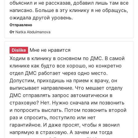
объяснил и не рассказав, добавил лишь там все
написано. Больше в эту клинику я не обращусь,
ожидала другой уровень.
Отправлено
От
Natka Abdulmanova
Мне не нравится
Dislike
Ходим в клинику в основном по ДМС. В самой
клинике как будто все хорошо, но конкретно
отдел ДМС работает через одно место.
Допустим, приходишь на прием к врачу, он
выписывает направление. Что мешает отделу
ДМС отправлять запрос автоматически в
страховую? Нет. Нужно сначала им позвонить
и попросить выслать. Потом позвонить второй
раз и спросить, поступило или нет
гарантийное. И даже просят, чтобы я звонил
напрямую в страховую. А зачем им тогда