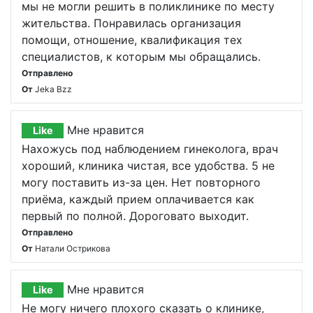
мы не могли решить в поликлинике по месту
жительства. Понравилась организация
помощи, отношение, квалификация тех
специалистов, к которым мы обращались.
Отправлено
От
Jeka Bzz
Мне нравится
Like
Нахожусь под наблюдением гинеколога, врач
хороший, клиника чистая, все удобства. 5 не
могу поставить из-за цен. Нет повторного
приёма, каждый прием оплачивается как
первый по полной. Дороговато выходит.
Отправлено
От
Натали Острикова
Мне нравится
Like
Не могу ничего плохого сказать о клинике,