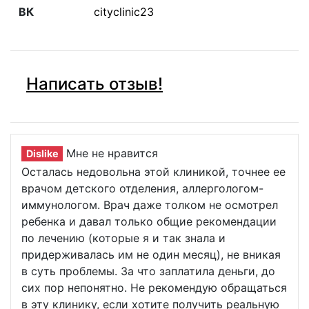
ВК
cityclinic23
Написать отзыв!
Мне не нравится
Dislike
Осталась недовольна этой клиникой, точнее ее
врачом детского отделения, аллергологом-
иммунологом. Врач даже толком не осмотрел
ребенка и давал только общие рекомендации
по лечению (которые я и так знала и
придерживалась им не один месяц), не вникая
в суть проблемы. За что заплатила деньги, до
сих пор непонятно. Не рекомендую обращаться
в эту клинику, если хотите получить реальную