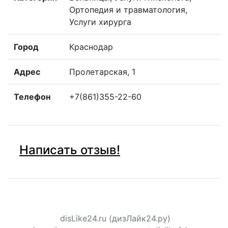
Ортопедия и травматология,
Услуги хирурга
Город
Краснодар
Адрес
Пролетарская, 1
Телефон
+7(861)355-22-60
Написать отзыв!
disLike24.ru (дизЛайк24.ру)