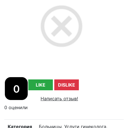
LIKE
DISLIKE
0
Написать отзыв!
0 оценили
Категория
Больницы, Услуги гинеколога,