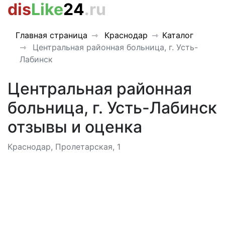
dis
Like
24
.ru
Главная страница
Краснодар
Каталог
Центральная районная больница, г. Усть-
Лабинск
Центральная районная
больница, г. Усть-Лабинск
отзывы и оценка
Краснодар, Пролетарская, 1