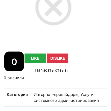
LIKE
DISLIKE
0
Написать отзыв!
0 оценили
Категория
Интернет-провайдеры, Услуги
системного администрирования