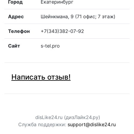
Город
Екатеринбург
Адрес
Шейнкмана, 9 (71 офис; 7 этаж)
Телефон
+7(343)382-07-92
Сайт
s-tel.pro
Написать отзыв!
disLike24.ru (дизЛайк24.ру)
Служба поддержки:
support@dislike24.ru