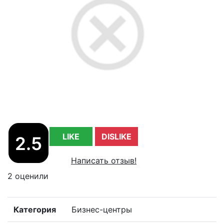
LIKE
DISLIKE
2.5
Написать отзыв!
2 оценили
Категория
Бизнес-центры