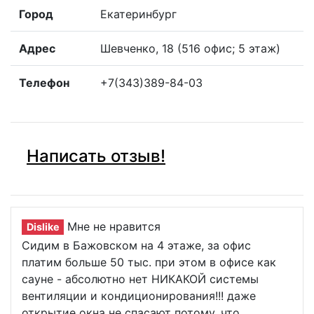
Город
Екатеринбург
Адрес
Шевченко, 18 (516 офис; 5 этаж)
Телефон
+7(343)389-84-03
Написать отзыв!
Мне не нравится
Dislike
Сидим в Бажовском на 4 этаже, за офис
платим больше 50 тыс. при этом в офисе как
сауне - абсолютно нет НИКАКОЙ системы
вентиляции и кондиционирования!!! даже
открытие окна не спасают потому, что