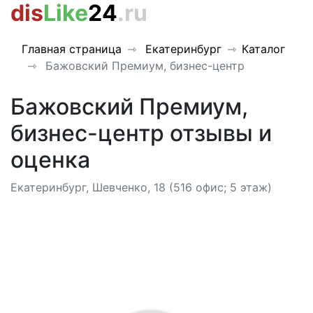
dis
Like
24
.ru
Главная страница
Екатеринбург
Каталог
Бажовский Премиум, бизнес-центр
Бажовский Премиум,
бизнес-центр отзывы и
оценка
Екатеринбург, Шевченко, 18 (516 офис; 5 этаж)