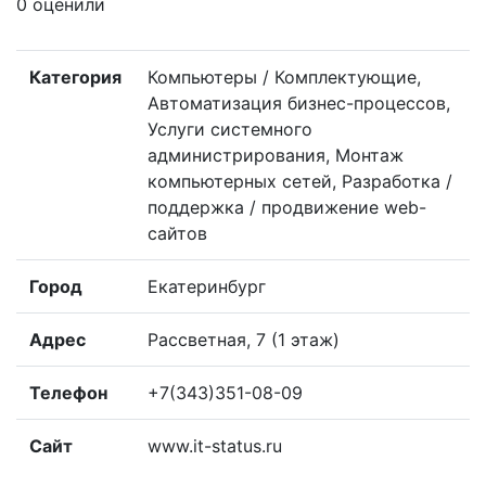
0 оценили
Категория
Компьютеры / Комплектующие,
Автоматизация бизнес-процессов,
Услуги системного
администрирования, Монтаж
компьютерных сетей, Разработка /
поддержка / продвижение web-
сайтов
Город
Екатеринбург
Адрес
Рассветная, 7 (1 этаж)
Телефон
+7(343)351-08-09
Сайт
www.it-status.ru