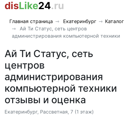
dis
Like
24
.ru
Главная страница
Екатеринбург
Каталог
Ай Ти Статус, сеть центров
администрирования компьютерной техники
Ай Ти Статус, сеть
центров
администрирования
компьютерной техники
отзывы и оценка
Екатеринбург, Рассветная, 7 (1 этаж)