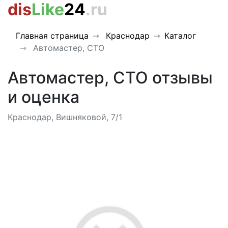
dis
Like
24
.ru
Главная страница
Краснодар
Каталог
Автомастер, СТО
Автомастер, СТО отзывы
и оценка
Краснодар, Вишняковой, 7/1