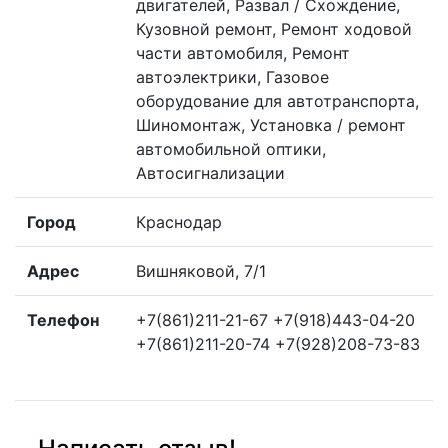
двигателей, Развал / Схождение,
Кузовной ремонт, Ремонт ходовой
части автомобиля, Ремонт
автоэлектрики, Газовое
оборудование для автотранспорта,
Шиномонтаж, Установка / ремонт
автомобильной оптики,
Автосигнализации
Город
Краснодар
Адрес
Вишняковой, 7/1
Телефон
+7(861)211-21-67 +7(918)443-04-20
+7(861)211-20-74 +7(928)208-73-83