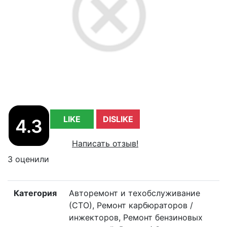
LIKE
DISLIKE
4.3
Написать отзыв!
3 оценили
Категория
Авторемонт и техобслуживание
(СТО), Ремонт карбюраторов /
инжекторов, Ремонт бензиновых