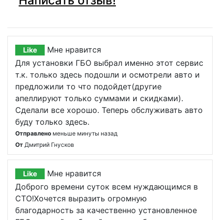
Написать отзыв!
Мне нравится
Like
Для установки ГБО выбрал именно этот сервис
т.к. только здесь подошли и осмотрели авто и
предложили то что подойдет(другие
апеллируют только суммами и скидками).
Сделали все хорошо. Теперь обслуживать авто
буду только здесь.
Отправлено
меньше минуты назад
От
Дмитрий Гнусков
Мне нравится
Like
Доброго времени суток всем нуждающимся в
СТО!Хочется выразить огромную
благодарность за качественно установленное