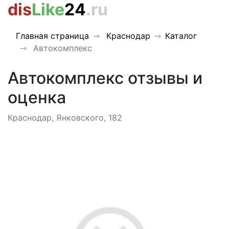
dis
Like
24
.ru
Главная страница
Краснодар
Каталог
Автокомплекс
Автокомплекс отзывы и
оценка
Краснодар, Янковского, 182