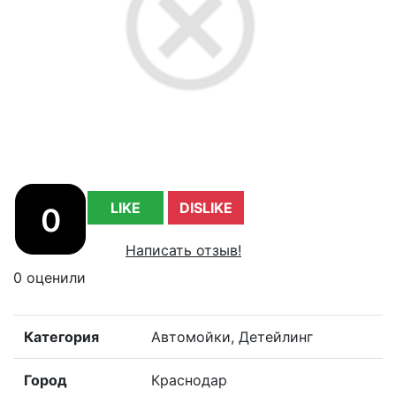
LIKE
DISLIKE
0
Написать отзыв!
0 оценили
Категория
Автомойки, Детейлинг
Город
Краснодар