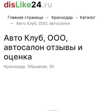
dis
Like
24
.ru
Главная страница
Краснодар
Каталог
Авто Клуб, ООО, автосалон
Авто Клуб, ООО,
автосалон отзывы и
оценка
Краснодар, Обрывная, 30