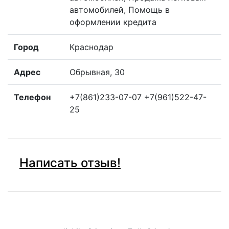
автомобилей, Помощь в
оформлении кредита
Город
Краснодар
Адрес
Обрывная, 30
Телефон
+7(861)233-07-07 +7(961)522-47-
25
Написать отзыв!