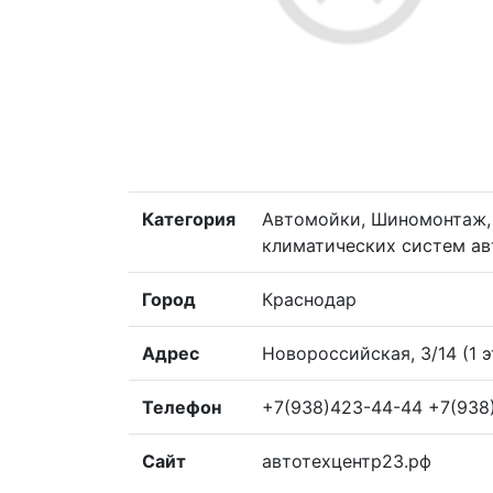
Категория
Автомойки, Шиномонтаж, 
климатических систем ав
Город
Краснодар
Адрес
Новороссийская, 3/14 (1 
Телефон
+7(938)423-44-44 +7(938
Сайт
автотехцентр23.рф