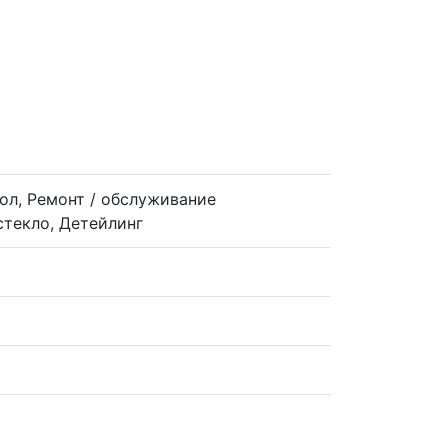
ол, Ремонт / обслуживание
стекло, Детейлинг