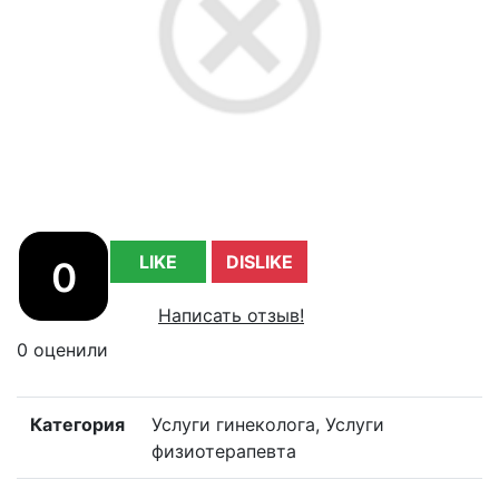
LIKE
DISLIKE
0
Написать отзыв!
0 оценили
Категория
Услуги гинеколога, Услуги
физиотерапевта