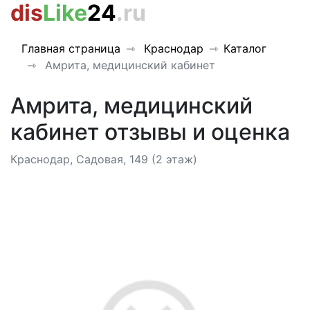
dis
Like
24
.ru
Главная страница
Краснодар
Каталог
Амрита, медицинский кабинет
Амрита, медицинский
кабинет отзывы и оценка
Краснодар, Садовая, 149 (2 этаж)