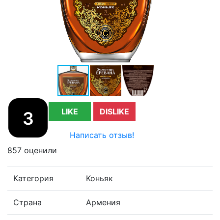
LIKE
DISLIKE
3
Написать отзыв!
857 оценили
Категория
Коньяк
Страна
Армения