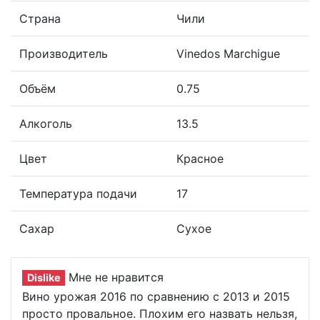
Страна
Чили
Производитель
Vinedos Marchigue
Объём
0.75
Алкоголь
13.5
Цвет
Красное
Температура подачи
17
Сахар
Сухое
Мне не нравится
Dislike
Вино урожая 2016 по сравнению с 2013 и 2015
просто провальное. Плохим его назвать нельзя,