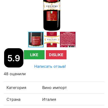
LIKE
DISLIKE
5.9
Написать отзыв!
48 оценили
Категория
Вино импорт
Страна
Италия