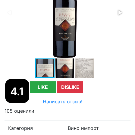
LIKE
DISLIKE
4.1
Написать отзыв!
105 оценили
Категория
Вино импорт