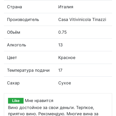
Страна
Италия
Производитель
Casa Vitivinicola Tinazzi
Объём
0.75
Алкоголь
13
Цвет
Красное
Температура подачи
17
Сахар
Сухое
Мне нравится
Like
Вино достойное за свои деньги. Терпкое,
приятно вино. Рекомендую. Многие вина за