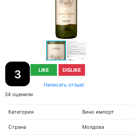
LIKE
DISLIKE
3
Написать отзыв!
34 оценили
Категория
Вино импорт
Страна
Молдова